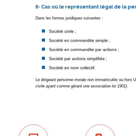
II- Cas où le représentant légal de la p
Dans les formes juridiques suivantes :
Société civile ;
Société en commandite simple ;
Société en commandite par actions ;
Société par actions simplifiée ;
Société en nom collectif.
Le dirigeant personne morale non immatriculée ou hors UE
civile ayant comme gérant une association loi 1901)
.