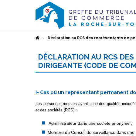
Accueil
Déclaration au RCS des représentants de per
DÉCLARATION AU RCS DE
DIRIGEANTE (CODE DE COM
I- Cas où un représentant permanent do
Les personnes morales ayant l’une des qualités indiqué
et des sociétés (RCS) :
Administrateur dans une société anonyme ;
Membre du Conseil de surveillance dans une 