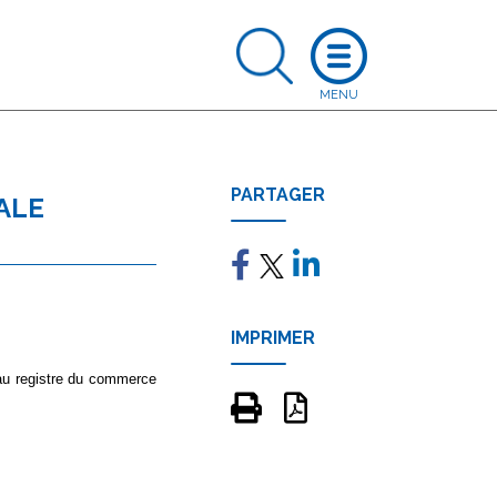
PARTAGER
ALE
IMPRIMER
 au registre du commerce