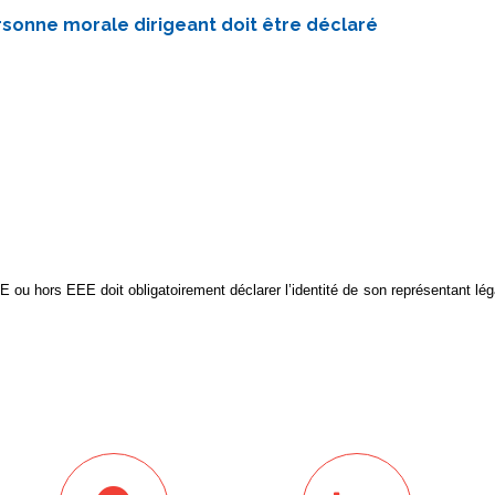
ersonne morale dirigeant doit être déclaré
 ou hors EEE doit obligatoirement déclarer l’identité de son représentant lé