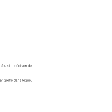
t/ou si la décision de
ar greffe dans lequel