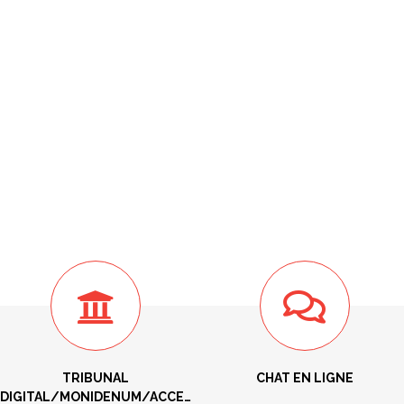
TRIBUNAL
CHAT EN LIGNE
DIGITAL/MONIDENUM/ACCES