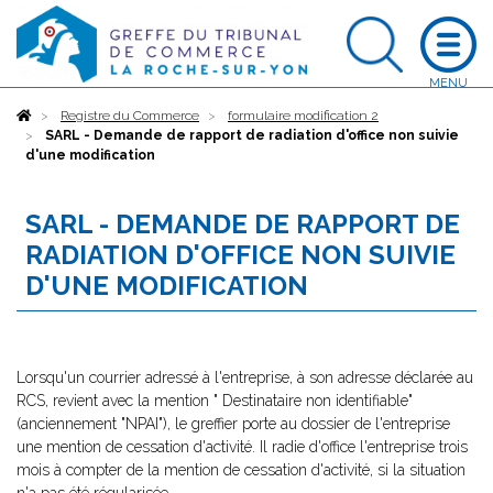
Accueil
Registre du Commerce
formulaire modification 2
SARL - Demande de rapport de radiation d'office non suivie
d'une modification
SARL - DEMANDE DE RAPPORT DE
RADIATION D'OFFICE NON SUIVIE
D'UNE MODIFICATION
Lorsqu'un courrier adressé à l'entreprise, à son adresse déclarée au
RCS, revient avec la mention " Destinataire non identifiable"
(anciennement "NPAI"), le greffier porte au dossier de l'entreprise
une mention de cessation d'activité. Il radie d'office l'entreprise trois
mois à compter de la mention de cessation d'activité, si la situation