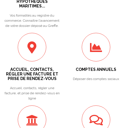
HYPOTHEQUES
MARITIMES...
Vos formalités au registre du
commerce. Connaître l'avancement
de votre dossier déposé au Greffe.
ACCUEIL, CONTACTS,
COMPTES ANNUELS
RÉGLER UNE FACTURE ET
PRISE DE RENDEZ-VOUS
Déposer des comptes sociaux
Accueil, contacts, régler une
facture, et prise de rendez-vous en
ligne