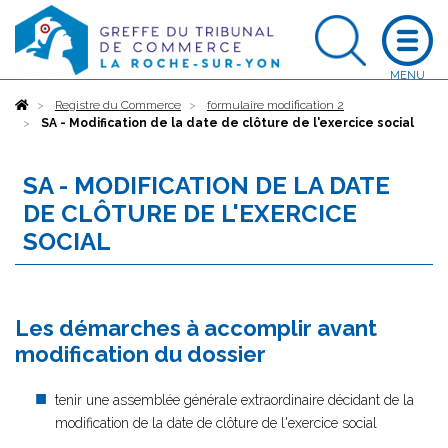
Accueil
Registre du Commerce
formulaire modification 2
SA - Modification de la date de clôture de l'exercice social
SA - MODIFICATION DE LA DATE
DE CLÔTURE DE L'EXERCICE
SOCIAL
Les démarches à accomplir avant
modification du dossier
tenir une assemblée générale extraordinaire décidant de la
modification de la date de clôture de l'exercice social