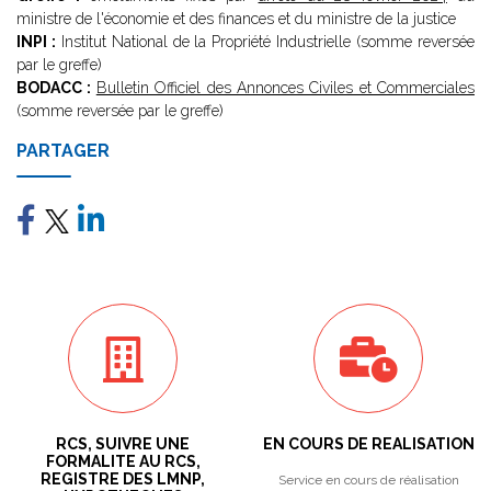
ministre de l'économie et des finances et du ministre de la justice
INPI :
Institut National de la Propriété Industrielle (somme reversée
par le greffe)
BODACC :
Bulletin Officiel des Annonces Civiles et Commerciales
(somme reversée par le greffe)
PARTAGER
RCS, SUIVRE UNE
EN COURS DE REALISATION
FORMALITE AU RCS,
REGISTRE DES LMNP,
Service en cours de réalisation