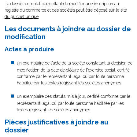
Le dossier complet permettant de modifier une inscription au
registre du commerce et des sociétés peut être déposé sur le site
du guichet unique
Les documents à joindre au dossier de
modification
Actes à produire
un exemplaire de l'acte de la société constatant la décision de
modification de la date de clôture de l'exercice social, certifié
conforme par le représentant légal ou par toute personne
habilitée par les textes régissant les sociétés anonymes
un exemplaire des statuts mis à jour, certifié conforme par le
représentant légal ou par toute personne habilitée par les
textes régissant les sociétés anonymes
Pièces justificatives à joindre au
dossier