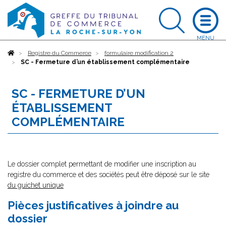
Accueil
Registre du Commerce
formulaire modification 2
SC - Fermeture d’un établissement complémentaire
SC - FERMETURE D’UN
ÉTABLISSEMENT
COMPLÉMENTAIRE
Le dossier complet permettant de modifier une inscription au
registre du commerce et des sociétés peut être déposé sur le site
du guichet unique
Pièces justificatives à joindre au
dossier