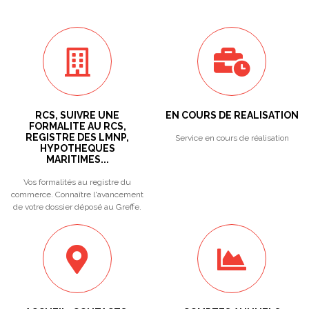
RCS, SUIVRE UNE
EN COURS DE REALISATION
FORMALITE AU RCS,
REGISTRE DES LMNP,
Service en cours de réalisation
HYPOTHEQUES
MARITIMES...
Vos formalités au registre du
commerce. Connaître l'avancement
de votre dossier déposé au Greffe.