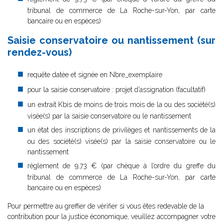
tribunal de commerce de La Roche-sur-Yon, par carte
bancaire ou en espèces)
Saisie conservatoire ou nantissement (sur
rendez-vous)
requête datée et signée en Nbre_exemplaire
pour la saisie conservatoire : projet d’assignation (facultatif)
un extrait Kbis de moins de trois mois de la ou des société(s)
visée(s) par la saisie conservatoire ou le nantissement
un état des inscriptions de privilèges et nantissements de la
ou des société(s) visée(s) par la saisie conservatoire ou le
nantissement
règlement de 9,73 € (par chèque à l’ordre du greffe du
tribunal de commerce de La Roche-sur-Yon, par carte
bancaire ou en espèces)
Pour permettre au greffier de vérifier si vous êtes redevable de la
contribution pour la justice économique, veuillez accompagner votre