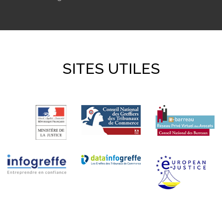
SITES UTILES