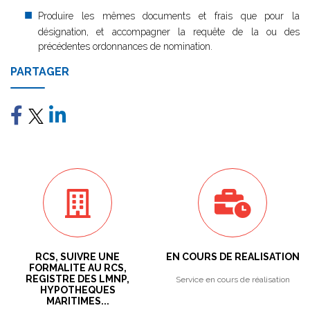
Produire les mêmes documents et frais que pour la
désignation, et accompagner la requête de la ou des
précédentes ordonnances de nomination.
PARTAGER
RCS, SUIVRE UNE
EN COURS DE REALISATION
FORMALITE AU RCS,
REGISTRE DES LMNP,
Service en cours de réalisation
HYPOTHEQUES
MARITIMES...