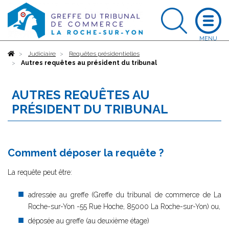
Accueil
Judiciaire
Requêtes présidentielles
Autres requêtes au président du tribunal
AUTRES REQUÊTES AU
PRÉSIDENT DU TRIBUNAL
Comment déposer la requête ?
La requête peut être:
adressée au greffe (Greffe du tribunal de commerce de La
Roche-sur-Yon -55 Rue Hoche, 85000 La Roche-sur-Yon) ou,
déposée au greffe (au deuxième étage)