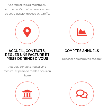
Vos formalités au registre du
commerce. Connaître l'avancement
de votre dossier déposé au Greffe.
ACCUEIL, CONTACTS,
COMPTES ANNUELS
RÉGLER UNE FACTURE ET
PRISE DE RENDEZ-VOUS
Déposer des comptes sociaux
Accueil, contacts, régler une
facture, et prise de rendez-vous en
ligne