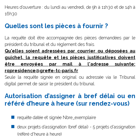
Heures d’ouverture : du lundi au vendredi, de 9h à 11h30 et de 14h à
16h30
Quelles sont les pièces à fournir ?
La requête doit être accompagnée des pièces demandées par le
président du tribunal et du règlement des frais.
Qu'elles soient adressées par courrier ou déposées au
guichet, la requête et les pièces justificatives doivent
être envoyées par mail à l'adresse suivante:
rqpresidence@greffe-tc-paris.fr
Seule la requête signée en original ou adressée via le Tribunal
digital permet de saisir le président du tribunal.
Autorisation d’assigner à bref délai ou en
référé d’heure à heure (sur rendez-vous)
requête datée et signée Nbre_exemplaire
deux projets d’assignation (bref délai) - 5 projets d'assignation
(référé d'heure à heure)