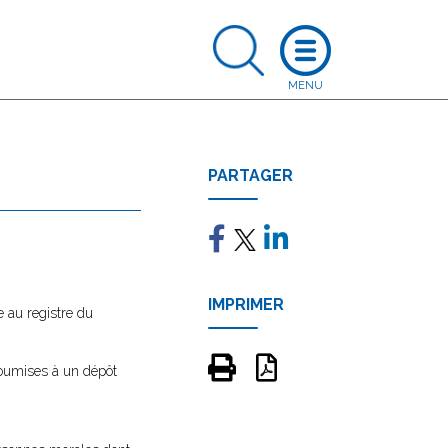
PARTAGER
IMPRIMER
 au registre du
soumises à un dépôt