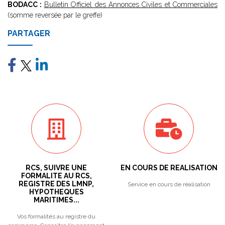
BODACC :
Bulletin Officiel des Annonces Civiles et Commerciales
(somme reversée par le greffe)
PARTAGER
RCS, SUIVRE UNE
EN COURS DE REALISATION
FORMALITE AU RCS,
REGISTRE DES LMNP,
Service en cours de réalisation
HYPOTHEQUES
MARITIMES...
Vos formalités au registre du