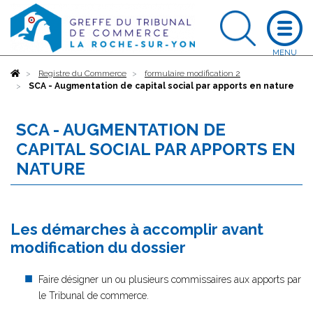
Accueil
Registre du Commerce
formulaire modification 2
SCA - Augmentation de capital social par apports en nature
SCA - AUGMENTATION DE
CAPITAL SOCIAL PAR APPORTS EN
NATURE
Les démarches à accomplir avant
modification du dossier
Faire désigner un ou plusieurs commissaires aux apports par
le Tribunal de commerce.