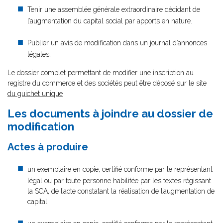
Tenir une assemblée générale extraordinaire décidant de
l’augmentation du capital social par apports en nature.
Publier un avis de modification dans un journal d’annonces
légales.
Le dossier complet permettant de modifier une inscription au
registre du commerce et des sociétés peut être déposé sur le site
du guichet unique
Les documents à joindre au dossier de
modification
Actes à produire
un exemplaire en copie, certifié conforme par le représentant
légal ou par toute personne habilitée par les textes régissant
la SCA, de l’acte constatant la réalisation de l’augmentation de
capital