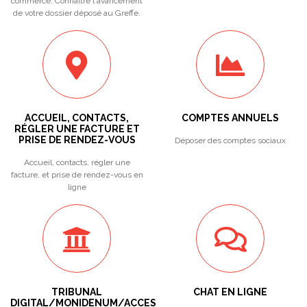
commerce. Connaître l'avancement
de votre dossier déposé au Greffe.
ACCUEIL, CONTACTS,
COMPTES ANNUELS
RÉGLER UNE FACTURE ET
PRISE DE RENDEZ-VOUS
Déposer des comptes sociaux
Accueil, contacts, régler une
facture, et prise de rendez-vous en
ligne
TRIBUNAL
CHAT EN LIGNE
DIGITAL/MONIDENUM/ACCES