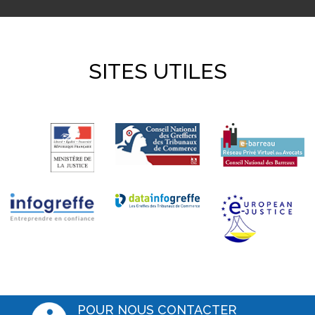
SITES UTILES
POUR NOUS CONTACTER