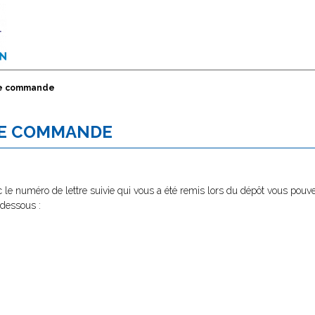
tre commande
TRE COMMANDE
 le numéro de lettre suivie qui vous a été remis lors du dépôt vous pouve
 dessous :