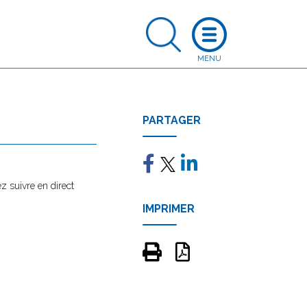
PARTAGER
z suivre en direct
IMPRIMER