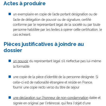
Actes à produire
un exemplaire en copie de l’acte portant désignation ou de
l’acte de délégation de pouvoir ou de signature, certifié
conforme par le représentant légal de la société ou par toute
personne habilitée par les textes à opérer cette certification, le
cas échéant.
Pièces justificatives à joindre au
dossier
un pouvoir
du représentant légal s’il n’effectue pas lui-même
la formalité
une copie de la pièce d’identité de la personne désignée. Si
celle-ci est de nationalité étrangère et réside en France,
fournir une copie recto verso du titre de séjour
une déclaration sur l’honneur de non-condamnation
datée et
signée en original par l’intéressé, qui fera l'objet d'une