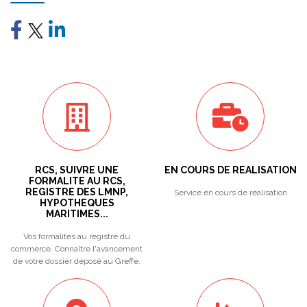
RCS, SUIVRE UNE
EN COURS DE REALISATION
FORMALITE AU RCS,
REGISTRE DES LMNP,
Service en cours de réalisation
HYPOTHEQUES
MARITIMES...
Vos formalités au registre du
commerce. Connaître l'avancement
de votre dossier déposé au Greffe.