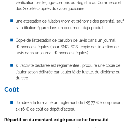
vérification par le juge-commis au Registre du Commerce et
des Sociétés auprès du casier judiciaire
une attestation de filiation (nom et prénoms des parents), sauf
si la filiation figure dans un document déjà produit
Copie de l’attestation de parution de l’avis dans un journal
d’annonces légales (pour SNC, SCS : copie de l’insertion de
l’avis dans un journal d’annonces légales)
si l'activité déclarée est réglementée , produire une copie de
l'autorisation délivrée par l'autorité de tutelle, du diplôme ou
du titre
Coût
Joindre à la formalité un règlement de
185.77 € (comprenant
13,16 € de coût de dépôt d'actes).
Répartition du montant exigé pour cette formalité