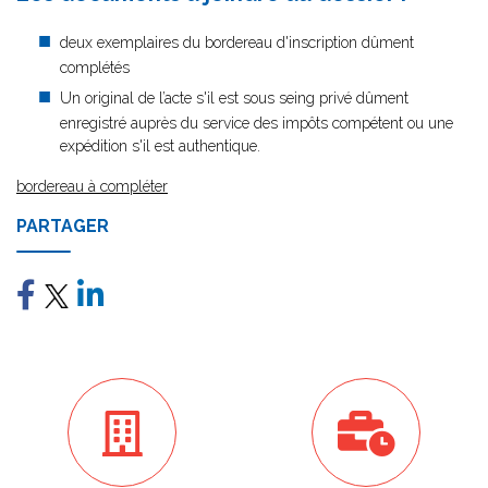
deux exemplaires du bordereau d'inscription dûment
complétés
Un original de l’acte s'il est sous seing privé dûment
enregistré auprès du service des impôts compétent ou une
expédition s'il est authentique.
bordereau à compléter
PARTAGER