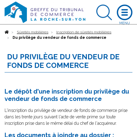
Accueil
Sûretés mobilières
Inscription de sûretés mobilières
Du privilège du vendeur de fonds de commerce
DU PRIVILÈGE DU VENDEUR DE
FONDS DE COMMERCE
Le dépôt d'une inscription du privilège du
vendeur de fonds de commerce
L'inscription du privilège de vendeur de fonds de commerce prise
dans les trente jours suivant l'acte de vente prime sur toute
inscription prise dans le même délai du chef de l'acquéreur.
Les documents à joindre au dossier :