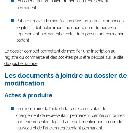
Procéder à la nomination du nouveau représentant
permanent
Publier un avis de modification dans un journal d’annonces
légales. Il doit notamment indiquer le nom du nouveau
représentant permanent et celui du représentant permanent
partant
Le dossier complet permettant de modifier une inscription au
registre du commerce et des sociétés peut être déposé sur le site
du guichet unique
Les documents à joindre au dossier de
modification
Actes à produire
un exemplaire de l’acte de la société constatant le
changement de représentant permanent, certifié conformes
par le représentant légal. L’acte doit mentionner le nom du
nouveau et de l'ancien représentant permanent.