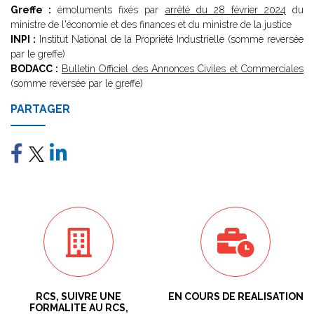
Greffe :
émoluments fixés par
arrêté du 28 février 2024
du
ministre de l'économie et des finances et du ministre de la justice
INPI :
Institut National de la Propriété Industrielle (somme reversée
par le greffe)
BODACC :
Bulletin Officiel des Annonces Civiles et Commerciales
(somme reversée par le greffe)
PARTAGER
RCS, SUIVRE UNE
EN COURS DE REALISATION
FORMALITE AU RCS,