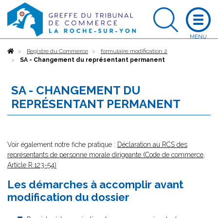
Accueil
Registre du Commerce
formulaire modification 2
SA - Changement du représentant permanent
SA - CHANGEMENT DU
REPRÉSENTANT PERMANENT
Voir également notre fiche pratique :
Déclaration au RCS des
représentants de personne morale dirigeante (Code de commerce,
Article R.123-54)
Les démarches à accomplir avant
modification du dossier