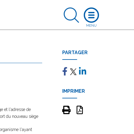
PARTAGER
IMPRIMER
e et l'adresse de
ssort du nouveau siège
'organisme l'ayant