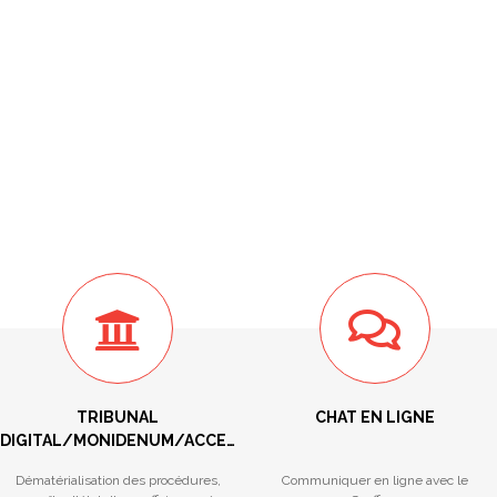
TRIBUNAL
CHAT EN LIGNE
DIGITAL/MONIDENUM/ACCES
RESERVE/STATISTIQUES
Dématérialisation des procédures,
Communiquer en ligne avec le