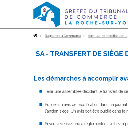
Accueil
Registre du Commerce
formulaire modification 2
SA - TRANSFERT DE SIÈGE
Les démarches à accomplir ava
Tenir une assemblée décidant le transfert de si
Publier un avis de modification dans un journal
l'ancien siège. Un avis doit être publié dans le
Si vous exercez une é réglementée : veillez à p