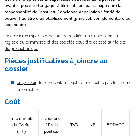
ayant le pouvoir d'engager à titre habituel par sa signature la
responsabilité de l'assujetti ( ancienne appellation : fondé de
pouvoir) au titre d'un établissement (principal, complémentaire ou
secondaire.
Le dossier complet permettant de modifier une inscription au
registre du commerce et des sociétés peut être déposé sur le site
du guichet unique
Pièces justificatives à joindre au
dossier
un pouvoir
du représentant légal, s'il n'effectue pas lui-même
la formalité
Coût
Emoluments
Débours
du Greffe
/ Frais
TVA
INPI
BODACC
(HT)
postaux