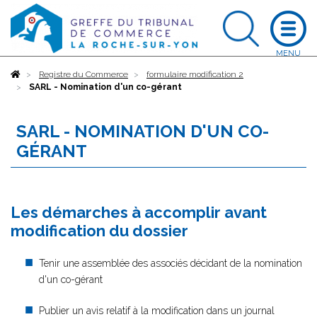
Accueil
Registre du Commerce
formulaire modification 2
SARL - Nomination d'un co-gérant
SARL - NOMINATION D'UN CO-
GÉRANT
Les démarches à accomplir avant
modification du dossier
Tenir une assemblée des associés décidant de la nomination
d'un co-gérant
Publier un avis relatif à la modification dans un journal