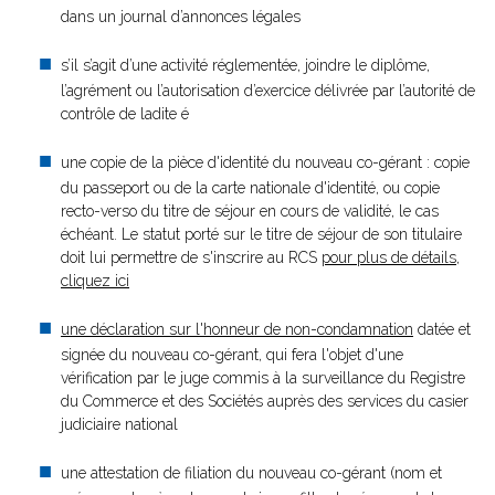
dans un journal d’annonces légales
s’il s’agit d’une activité réglementée, joindre le diplôme,
l’agrément ou l’autorisation d’exercice délivrée par l’autorité de
contrôle de ladite é
une copie de la pièce d'identité du nouveau co-gérant : copie
du passeport ou de la carte nationale d'identité, ou copie
recto-verso du titre de séjour en cours de validité, le cas
échéant. Le statut porté sur le titre de séjour de son titulaire
doit lui permettre de s'inscrire au RCS
pour plus de détails,
cliquez ici
une déclaration sur l'honneur de non-condamnation
datée et
signée du nouveau co-gérant, qui fera l'objet d'une
vérification par le juge commis à la surveillance du Registre
du Commerce et des Sociétés auprès des services du casier
judiciaire national
une attestation de filiation du nouveau co-gérant (nom et