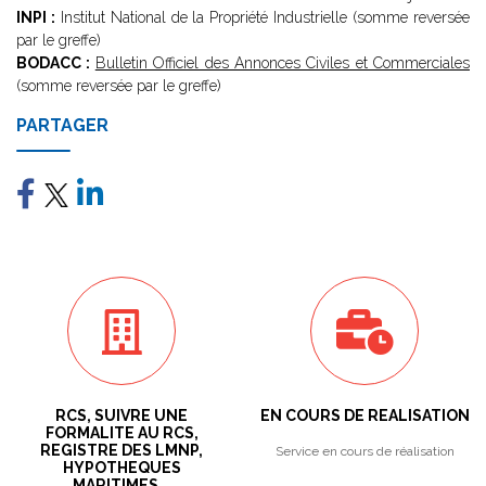
INPI :
Institut National de la Propriété Industrielle (somme reversée
par le greffe)
BODACC :
Bulletin Officiel des Annonces Civiles et Commerciales
(somme reversée par le greffe)
PARTAGER
RCS, SUIVRE UNE
EN COURS DE REALISATION
FORMALITE AU RCS,
REGISTRE DES LMNP,
Service en cours de réalisation
HYPOTHEQUES
MARITIMES...