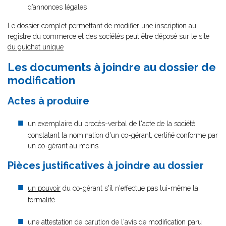
d’annonces légales
Le dossier complet permettant de modifier une inscription au
registre du commerce et des sociétés peut être déposé sur le site
du guichet unique
Les documents à joindre au dossier de
modification
Actes à produire
un exemplaire du procès-verbal de l'acte de la société
constatant la nomination d'un co-gérant, certifié conforme par
un co-gérant au moins
Pièces justificatives à joindre au dossier
un pouvoir
du co-gérant s'il n'effectue pas lui-même la
formalité
une attestation de parution de l'avis de modification paru