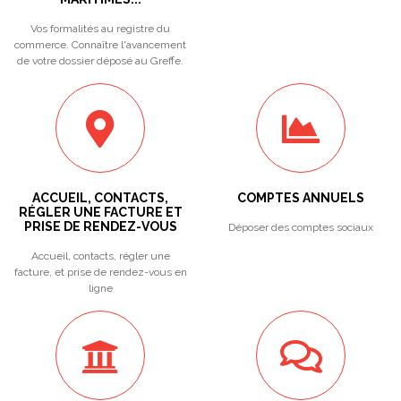
Vos formalités au registre du
commerce. Connaître l'avancement
de votre dossier déposé au Greffe.
ACCUEIL, CONTACTS,
COMPTES ANNUELS
RÉGLER UNE FACTURE ET
PRISE DE RENDEZ-VOUS
Déposer des comptes sociaux
Accueil, contacts, régler une
facture, et prise de rendez-vous en
ligne