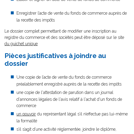
Enregistrer l’acte de vente du fonds de commerce auprès de
la recette des impôts
Le dossier complet permettant de modifier une inscription au
registre du commerce et des sociétés peut être déposé sur le site
du guichet unique
Pièces justificatives à joindre au
dossier
Une copie de l’acte de vente du fonds de commerce
préalablement enregistré auprès de la recette des impôts
une copie de l'attestation de parution dans un journal
d'annonces légales de l'avis relatif à l'achat d'un fonds de
commerce
un pouvoir
du représentant légal s’il n’effectue pas lui-même
la formalité
s’il s’agit d’une activité réglementée, joindre le diplôme,