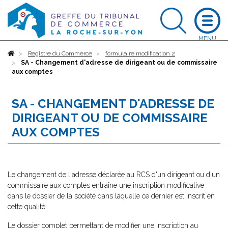
Accueil
Registre du Commerce
formulaire modification 2
SA - Changement d'adresse de dirigeant ou de commissaire
aux comptes
SA - CHANGEMENT D'ADRESSE DE
DIRIGEANT OU DE COMMISSAIRE
AUX COMPTES
Le changement de l'adresse déclarée au RCS d'un dirigeant ou d'un
commissaire aux comptes entraîne une inscription modificative
dans le dossier de la société dans laquelle ce dernier est inscrit en
cette qualité.
Le dossier complet permettant de modifier une inscription au