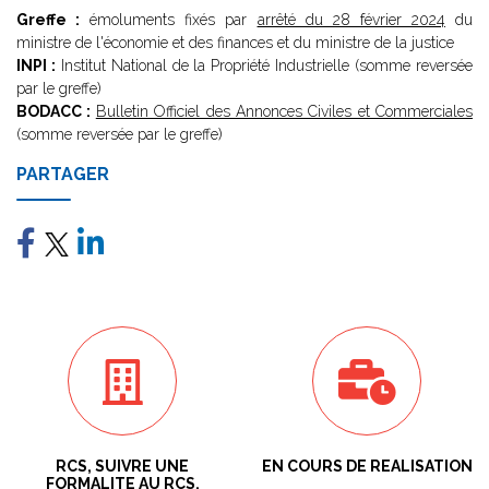
Greffe :
émoluments fixés par
arrêté du 28 février 2024
du
ministre de l'économie et des finances et du ministre de la justice
INPI :
Institut National de la Propriété Industrielle (somme reversée
par le greffe)
BODACC :
Bulletin Officiel des Annonces Civiles et Commerciales
(somme reversée par le greffe)
PARTAGER
RCS, SUIVRE UNE
EN COURS DE REALISATION
FORMALITE AU RCS,